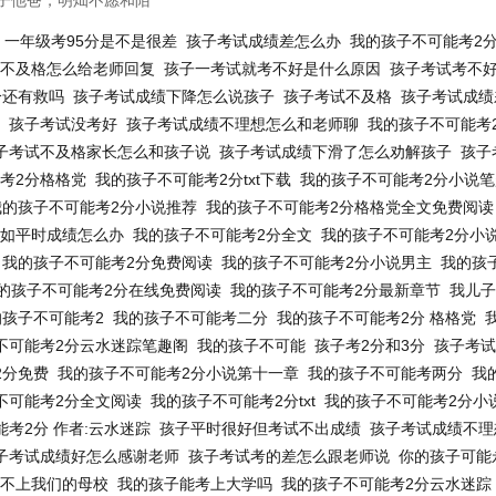
子他爸，明灿不愿和陌
一年级考95分是不是很差
孩子考试成绩差怎么办
我的孩子不可能考2
不及格怎么给老师回复
孩子一考试就考不好是什么原因
孩子考试考不
分还有救吗
孩子考试成绩下降怎么说孩子
孩子考试不及格
孩子考试成绩
孩子考试没考好
孩子考试成绩不理想怎么和老师聊
我的孩子不可能考
子考试不及格家长怎么和孩子说
孩子考试成绩下滑了怎么劝解孩子
孩子
考2分格格党
我的孩子不可能考2分txt下载
我的孩子不可能考2分小说
我的孩子不可能考2分小说推荐
我的孩子不可能考2分格格党全文免费阅读
如平时成绩怎么办
我的孩子不可能考2分全文
我的孩子不可能考2分小
我的孩子不可能考2分免费阅读
我的孩子不可能考2分小说男主
我的孩
的孩子不可能考2分在线免费阅读
我的孩子不可能考2分最新章节
我儿子
的孩子不可能考2
我的孩子不可能考二分
我的孩子不可能考2分 格格党
不可能考2分云水迷踪笔趣阁
我的孩子不可能
孩子考2分和3分
孩子考试
2分免费
我的孩子不可能考2分小说第十一章
我的孩子不可能考两分
我
不可能考2分全文阅读
我的孩子不可能考2分txt
我的孩子不可能考2分小
考2分 作者:云水迷踪
孩子平时很好但考试不出成绩
孩子考试成绩不理
子考试成绩好怎么感谢老师
孩子考试考的差怎么跟老师说
你的孩子可能
不上我们的母校
我的孩子能考上大学吗
我的孩子不可能考2分云水迷踪