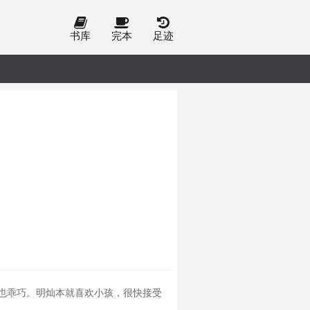
书库
完本
足迹
也乖巧。明灿本就喜欢小孩，很快接受