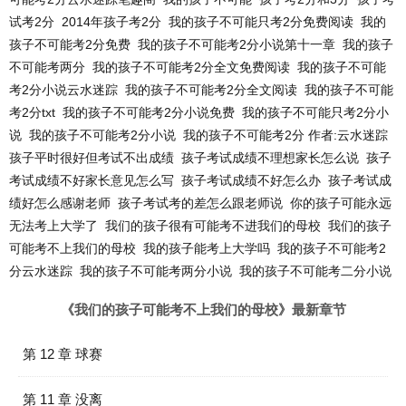
试考2分
2014年孩子考2分
我的孩子不可能只考2分免费阅读
我的
孩子不可能考2分免费
我的孩子不可能考2分小说第十一章
我的孩子
不可能考两分
我的孩子不可能考2分全文免费阅读
我的孩子不可能
考2分小说云水迷踪
我的孩子不可能考2分全文阅读
我的孩子不可能
考2分txt
我的孩子不可能考2分小说免费
我的孩子不可能只考2分小
说
我的孩子不可能考2分小说
我的孩子不可能考2分 作者:云水迷踪
孩子平时很好但考试不出成绩
孩子考试成绩不理想家长怎么说
孩子
考试成绩不好家长意见怎么写
孩子考试成绩不好怎么办
孩子考试成
绩好怎么感谢老师
孩子考试考的差怎么跟老师说
你的孩子可能永远
无法考上大学了
我们的孩子很有可能考不进我们的母校
我们的孩子
可能考不上我们的母校
我的孩子能考上大学吗
我的孩子不可能考2
分云水迷踪
我的孩子不可能考两分小说
我的孩子不可能考二分小说
《我们的孩子可能考不上我们的母校》最新章节
第 12 章 球赛
第 11 章 没离