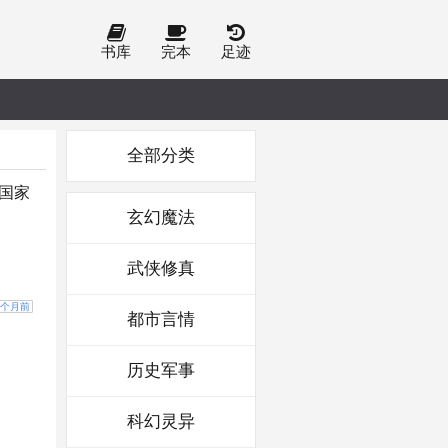
书库
完本
足迹
全部分类
国家
玄幻魔法
武侠修真
5个月前
都市言情
历史军事
科幻灵异