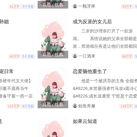
其他 / 连载
一颗牙疼
91万字
5个月前
39万字
孙媳
成为反派的女儿后
三岁的沙理奈打开了一款游
戏。 系统说她的父亲全部都是
派，而游戏任务是让他们全部都回
途。 可是，沙理奈并不知道什
其他 / 连载
一江酒来
90万字
5个月前
98万字
反派，她只知道她有了会爱她的爸
爸。 游戏第一夜，她是鬼王的
宠日常
恋爱脑他重生了
儿。她的父亲生前性格阴沉残暴，
冷硬年代文大佬】
他是一个被厌弃的主角 全能
也成了恐怖的鬼王；后来啊，她的
积蓄不愿再当牛
&#8226;末世最强者竹马攻x面冷
拥抱着她倒在自己最惧怕的阳光之
准备守着一房一店
&#8226;成长逆袭受 宁哲是个恋
下。 游戏第二夜，她是小丑的
日子，谁料，喜欢
曾经认为他和竹马罗瑛天生一对，
其他 / 连载
鲸鱼奔邂
103万字
6个月前
149万字
儿。她的父亲原本是蹩脚的演员，
筹备营业，却穿越
严清的出现，打破了宁哲的幻想，
却变成了令整座城市都闻风丧胆的
灰女配。 炮灰女配
下滔天大错，失去了父母，失去了
死
如果云知道
派。后来啊，她的
妈算计，被恶霸渣
瑛，成了被放逐的罪人。 宁哲改
惨的婚事正等着
新，试图赎罪，试图再次追上罗瑛