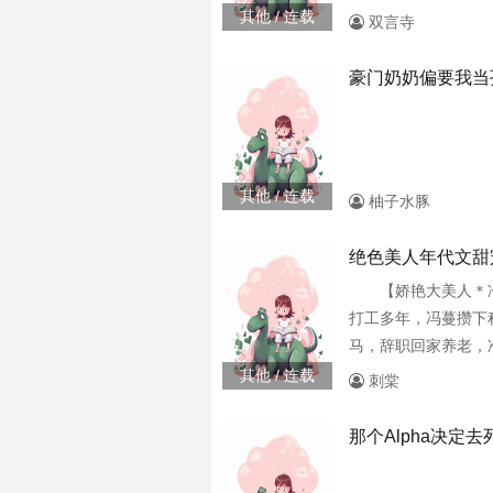
其他 / 连载
双言寺
豪门奶奶偏要我当
其他 / 连载
柚子水豚
绝色美人年代文甜
【娇艳大美人＊
打工多年，冯蔓攒下
马，辞职回家养老，
一院过自己的舒心小
其他 / 连载
刺棠
的精品私房小饭馆刚
成一本年代文里的炮
那个Alpha决定去
娇艳动人，被渣爹后
男觊觎，一门下场凄