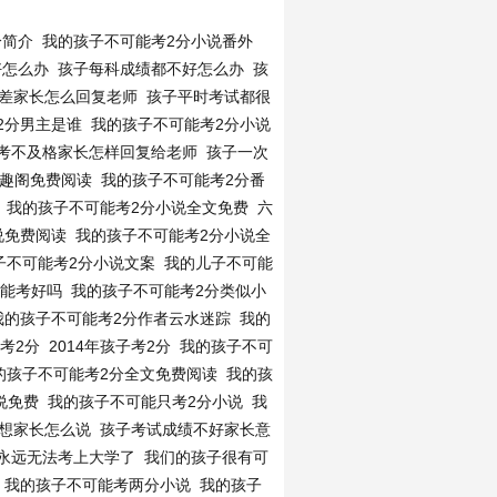
分简介
我的孩子不可能考2分小说番外
好怎么办
孩子每科成绩都不好怎么办
孩
差家长怎么回复老师
孩子平时考试都很
2分男主是谁
我的孩子不可能考2分小说
考不及格家长怎样回复给老师
孩子一次
笔趣阁免费阅读
我的孩子不可能考2分番
我的孩子不可能考2分小说全文免费
六
说免费阅读
我的孩子不可能考2分小说全
子不可能考2分小说文案
我的儿子不可能
能考好吗
我的孩子不可能考2分类似小
我的孩子不可能考2分作者云水迷踪
我的
考2分
2014年孩子考2分
我的孩子不可
的孩子不可能考2分全文免费阅读
我的孩
说免费
我的孩子不可能只考2分小说
我
想家长怎么说
孩子考试成绩不好家长意
永远无法考上大学了
我们的孩子很有可
我的孩子不可能考两分小说
我的孩子