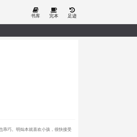
书库
完本
足迹
也乖巧。明灿本就喜欢小孩，很快接受