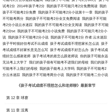
试考2分
2014年孩子考2分
我的孩子不可能只考2分免费阅读
我的
孩子不可能考2分免费
我的孩子不可能考2分小说第十一章
我的孩子
不可能考两分
我的孩子不可能考2分全文免费阅读
我的孩子不可能
考2分小说云水迷踪
我的孩子不可能考2分全文阅读
我的孩子不可能
考2分txt
我的孩子不可能考2分小说免费
我的孩子不可能只考2分小
说
我的孩子不可能考2分小说
我的孩子不可能考2分 作者:云水迷踪
孩子平时很好但考试不出成绩
孩子考试成绩不理想家长怎么说
孩子
考试成绩不好家长意见怎么写
孩子考试成绩不好怎么办
孩子考试成
绩好怎么感谢老师
孩子考试考的差怎么跟老师说
你的孩子可能永远
无法考上大学了
我们的孩子很有可能考不进我们的母校
我们的孩子
可能考不上我们的母校
我的孩子能考上大学吗
我的孩子不可能考2
分云水迷踪
我的孩子不可能考两分小说
我的孩子不可能考二分小说
《孩子考试成绩不理想怎么和老师聊》最新章节
第 12 章 球赛
第 11 章 没离