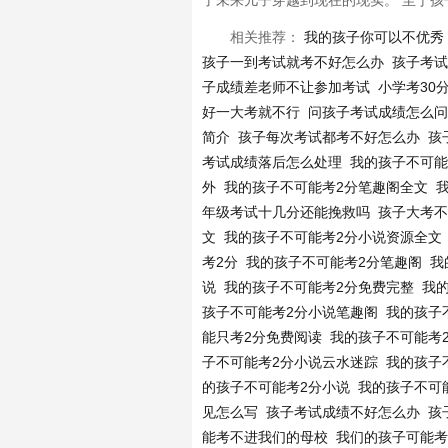
了未来儿子穿越到现在的现实。 至于孩
相关推荐：
我的孩子你可以不优秀
孩子一到考试就考不好怎么办
孩子考试
子成绩差老师不让参加考试
小学考30
好一大考就不行
问孩子考试成绩怎么问
简介
孩子每次考试都考不好怎么办
孩
考试成绩落后怎么处理
我的孩子不可能
外
我的孩子不可能考2分笔趣阁全文
年级考试十几分还能挽救吗
孩子大考不
文
我的孩子不可能考2分小说资源全文
考2分
我的孩子不可能考2分笔趣阁
我
说
我的孩子不可能考2分免费完整
我
孩子不可能考2分小说笔趣阁
我的孩子
能只考2分免费阅读
我的孩子不可能考
子不可能考2分小说云水迷踪
我的孩子
的孩子不可能考2分小说
我的孩子不可能
见怎么写
孩子考试成绩不好怎么办
孩
能考不进我们的母校
我们的孩子可能考