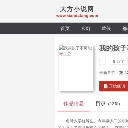
大方小说网
www.xiandafang.com
首页
玄幻
武侠
都
我的孩子
6 万字
第 1
最新章节：
开始阅读
作品信息
目录
（12章）
名牌大学优等生、今年读大二的明