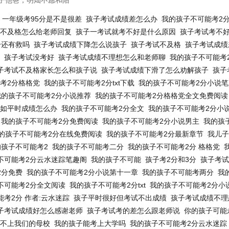
子他爸，明灿不愿和陌
一年级考95分是不是很差
孩子考试成绩差怎么办
我的孩子不可能考2
不及格怎么给老师回复
孩子一考试就考不好是什么原因
孩子考试考不
分还有救吗
孩子考试成绩下降怎么说孩子
孩子考试不及格
孩子考试成绩
孩子考试没考好
孩子考试成绩不理想怎么和老师聊
我的孩子不可能考
子考试不及格家长怎么和孩子说
孩子考试成绩下滑了怎么劝解孩子
孩子
考2分格格党
我的孩子不可能考2分txt下载
我的孩子不可能考2分小说
我的孩子不可能考2分小说推荐
我的孩子不可能考2分格格党全文免费阅读
如平时成绩怎么办
我的孩子不可能考2分全文
我的孩子不可能考2分小
我的孩子不可能考2分免费阅读
我的孩子不可能考2分小说男主
我的孩
的孩子不可能考2分在线免费阅读
我的孩子不可能考2分最新章节
我儿子
的孩子不可能考2
我的孩子不可能考二分
我的孩子不可能考2分 格格党
不可能考2分云水迷踪笔趣阁
我的孩子不可能
孩子考2分和3分
孩子考试
2分免费
我的孩子不可能考2分小说第十一章
我的孩子不可能考两分
我
不可能考2分全文阅读
我的孩子不可能考2分txt
我的孩子不可能考2分小
考2分 作者:云水迷踪
孩子平时很好但考试不出成绩
孩子考试成绩不理
子考试成绩好怎么感谢老师
孩子考试考的差怎么跟老师说
你的孩子可能
不上我们的母校
我的孩子能考上大学吗
我的孩子不可能考2分云水迷踪