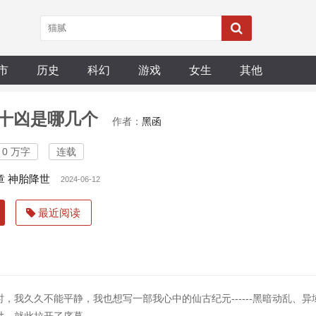
市
历史
科幻
游戏
女生
其他
十凶是哪几个
作者：
黑函
0 万字
连载
章 神胎降世
2024-06-12
最近阅读
，我久久不能平静，我也想写一部我心中的仙古纪元------黑暗动乱、