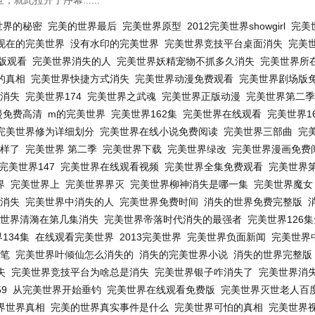
此拉开了序幕......
世界的秘密
完美的世界最后
完美世界原型
2012完美世界showgirl
完美
现在的完美世界
没有水印的完美世界
完美世界竞技平台桌面消失
完美
整版观看
完美世界消失的人
完美世界妖精宠物不抓多久消失
完美世界所
的真相
完美世界快捷方式消失
完美世界动漫免费观看
完美世界剧场版
消失
完美世界174
完美世界之武魂
完美世界正版动漫
完美世界第二季
漫免费高清
m的完美世界
完美世界162集
完美世界在线观看
完美世界1
完美世界修为详细划分
完美世界在线小说免费阅读
完美世界三部曲
完
样了
完美世界 第二季
完美世界下载
完美世界绿改
完美世界漫画免费
完美世界147
完美世界在线观看视频
完美世界全集免费观看
完美世界第
界
完美世界上
完美世界界灭
完美世界柳神消失是哪一集
完美世界魔女
消失
完美世界中消失的人
完美世界免费时间
消失的世界免费完整版
世界清漪在第几集消失
完美世界帝落时代消失的最强者
完美世界126
134集
在线观看完美世界
2013完美世界
完美世界负面新闻
完美世界
笔
完美世界叶倾仙怎么消失的
消失的完美世界小说
消失的世界完整版
失
完美世界竞技平台为啥总是消失
完美世界银子咋消失了
完美世界消
9
从完美世界开始垂钓
完美世界在线观看免费版
完美世界灭世老人百
界世界真相
完美的世界真实事件是什么
完美世界可怕的真相
完美世界