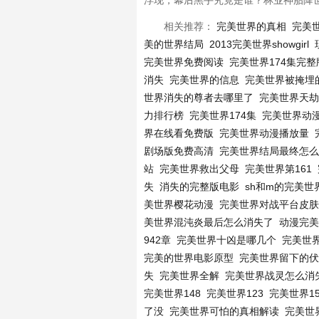
浮现，幕后黑手究竟是谁？林业神胎降世，就
相关推荐：
完美世界的真相
完美
美的世界结局
2013完美世界showgirl
完美世界免费阅读
完美世界174集完
消失
完美世界的信息
完美世界被掩埋
世界消失的尊者去哪里了
完美世界天劫
力排行榜
完美世界174集
完美世界动
界在线看免费版
完美世界动漫播放量
剧场版免费高清
完美世界结局最终怎么
站
完美世界救出父母
完美世界第161
失
消失的完整版电影
sh和m的完美世
美世界樱花动漫
完美世界对战平台皮肤
美世界混沌炎最后怎么消失了
动漫完美
942章
完美世界十凶是哪几个
完美世界
完美的世界电影原型
完美世界留下的伏
失
完美世界全解
完美世界战灵怎么消
完美世界148
完美世界123
完美世界15
了没
完美世界可怕的真相解读
完美世