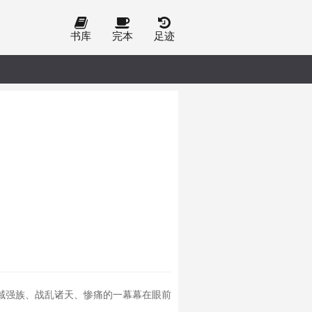
书库
完本
足迹
异域强族、战乱诸天、惨痛的一幕幕在眼前