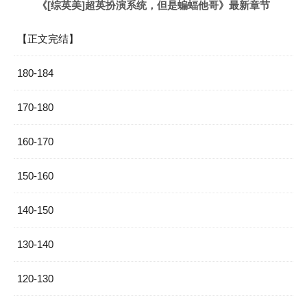
《[综英美]超英扮演系统，但是蝙蝠他哥》最新章节
【正文完结】
180-184
170-180
160-170
150-160
140-150
130-140
120-130