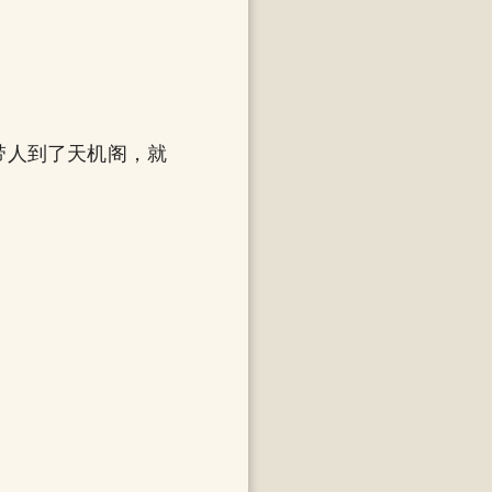
带人到了天机阁，就