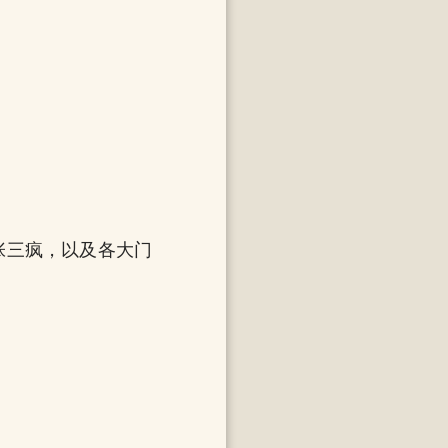
张三疯，以及各大门