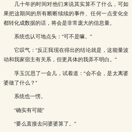
几十年的时间对他们来说其实算不了什么，可如
果把这期间的所有断断续续的事件、任何一点变化全
都转化成数据的话，将会是非常庞大的信息量。
系统也认可地点头：“可不是嘛。”
它叹气：“反正我现在得出的结论就是，这能量波
动和我家宿主有关系，但更具体的我弄不明白。”
孚玉沉思了一会儿，试着道：“会不会，是太离婆
婆做了什么？”
系统也一愣。
“确实有可能”
“要么直接去问婆婆算了。”