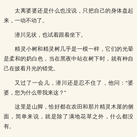
太离婆婆还是什么也没说，只把自己的身体盘起
来，一动不动了。
潜川见状，也试着跟着坐下。
精灵小树和精灵树几乎是一模一样，它们的光晕
是柔和的奶白色，当在黑夜中站在树下时，就有种自
己在披着月光的错觉。
又过了一会儿，潜川还是忍不住了，他问：“婆
婆，您为什么带我来这？”
这里是山脚，恰好都在农田和那片精灵木屋的侧
面，简单来说，就是除了满地花草之外，什么都没
有。