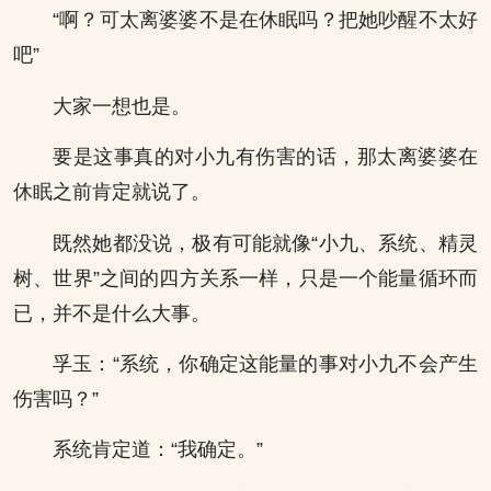
“啊？可太离婆婆不是在休眠吗？把她吵醒不太好
吧”
大家一想也是。
要是这事真的对小九有伤害的话，那太离婆婆在
休眠之前肯定就说了。
既然她都没说，极有可能就像“小九、系统、精灵
树、世界”之间的四方关系一样，只是一个能量循环而
已，并不是什么大事。
孚玉：“系统，你确定这能量的事对小九不会产生
伤害吗？”
系统肯定道：“我确定。”