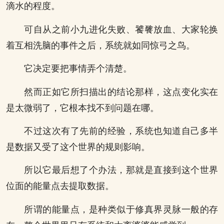
滴水的程度。
可自从之前小九进化失败、饕餮放血、大家轮换
着互相洗脑的事件之后，系统就如同惊弓之鸟。
它决定要把事情弄个清楚。
然而正如它所扫描出的结论那样，这点变化实在
是太微弱了，它根本找不到问题在哪。
不过这次有了先前的经验，系统也知道自己多半
是数据又受了这个世界的规则影响。
所以它最后想了个办法，那就是直接到这个世界
位面的能量点去提取数据。
所谓的能量点，是种类似于修真界灵脉一般的存