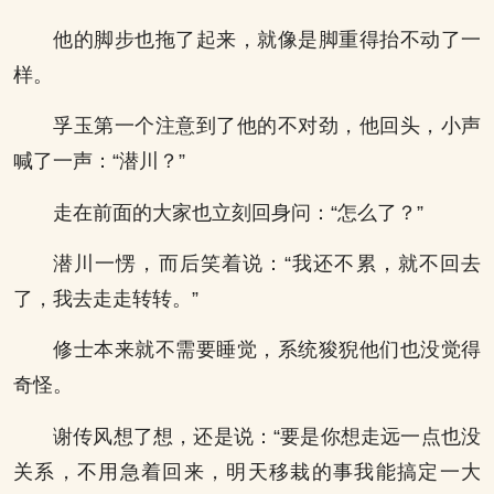
他的脚步也拖了起来，就像是脚重得抬不动了一
样。
孚玉第一个注意到了他的不对劲，他回头，小声
喊了一声：“潜川？”
走在前面的大家也立刻回身问：“怎么了？”
潜川一愣，而后笑着说：“我还不累，就不回去
了，我去走走转转。”
修士本来就不需要睡觉，系统狻猊他们也没觉得
奇怪。
谢传风想了想，还是说：“要是你想走远一点也没
关系，不用急着回来，明天移栽的事我能搞定一大