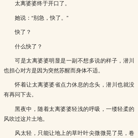
太离婆婆终于开口了。
她说：“别急，快了。”
快了？
什么快了？
可是太离婆婆明显是一副不想多说的样子，潜川
也担心对方是因为突然苏醒而身体不适。
怀着让太离婆婆省点力休息的念头，潜川也就没
有再问下去。
黑夜中，随着太离婆婆轻浅的呼吸，一缕轻柔的
风吹过这片土地。
风太轻，只能让地上的草叶叶尖微微晃了晃，卷