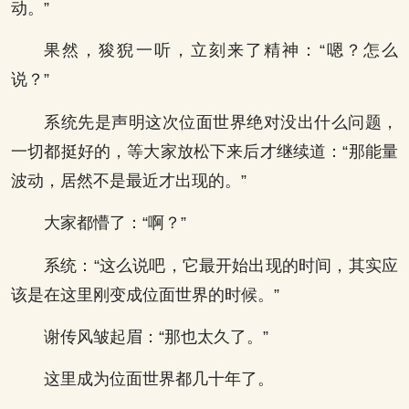
动。”
果然，狻猊一听，立刻来了精神：“嗯？怎么
说？”
系统先是声明这次位面世界绝对没出什么问题，
一切都挺好的，等大家放松下来后才继续道：“那能量
波动，居然不是最近才出现的。”
大家都懵了：“啊？”
系统：“这么说吧，它最开始出现的时间，其实应
该是在这里刚变成位面世界的时候。”
谢传风皱起眉：“那也太久了。”
这里成为位面世界都几十年了。