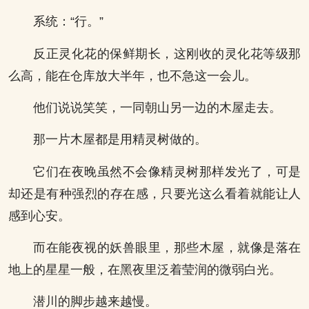
系统：“行。”
反正灵化花的保鲜期长，这刚收的灵化花等级那
么高，能在仓库放大半年，也不急这一会儿。
他们说说笑笑，一同朝山另一边的木屋走去。
那一片木屋都是用精灵树做的。
它们在夜晚虽然不会像精灵树那样发光了，可是
却还是有种强烈的存在感，只要光这么看着就能让人
感到心安。
而在能夜视的妖兽眼里，那些木屋，就像是落在
地上的星星一般，在黑夜里泛着莹润的微弱白光。
潜川的脚步越来越慢。