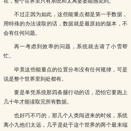
在，整个世界里只有系统和太离婆婆能感觉到。
不过正因为如此，这些能量点都是第一手数据，
用特殊的办法读取的话，数据就是最原始的版本，不
会有任何问题。
再一考虑到效率的问题，系统就去请了小雪帮
忙。
毕竟这些能量点的位置分布没有任何规律，可是
说是整个世界里到处都有。
要是单凭系统那四条腿行动的话，恐怕它要跑上
几十年才能读取完所有数据。
也好巧不巧的，那几个人类闯进来的时候，系统
离小九他们太远，几乎是处于这个世界的两个最末端