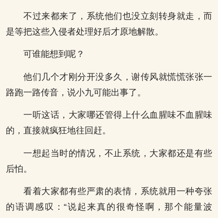
不过来都来了，系统他们也没立刻转身就走，而
是等把这些入侵者处理好后才原地解散。
可谁能想到呢？
他们几个才刚分开没多久，谢传风就慌慌张张一
路跑一路传音，说小九可能出事了。
一听这话，大家哪还管得上什么血腥味不血腥味
的，直接就疯狂地往回赶。
一想起当时的情况，不止系统，大家都还是有些
后怕。
看着大家都有些严肃的表情，系统就用一种夸张
的语调感叹：“说起来真的很奇怪啊，那个能量波