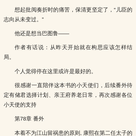
想起批阅奏折时的痛苦，保清更坚定了，“儿臣的
志向从未变过。”
他还是想当巴图鲁——
作者有话说：从昨天开始就在构思应该怎样结
局。
个人觉得停在这里或许是最好的。
很感谢一直陪伴这本书的小天使们，后续番外待
定有储君选择计划、亲王府养老日常，再次感谢各位
小天使的支持
第78章 番外
本着不为江山留祸患的原则, 康熙在第二任太子的