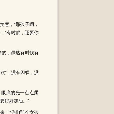
笑意，“那孩子啊，
：“有时候，还要你
好的，虽然有时候有
欢”，没有闪躲，没
。眼底的光一点点柔
要好好加油。”
来：“你们那个女孩