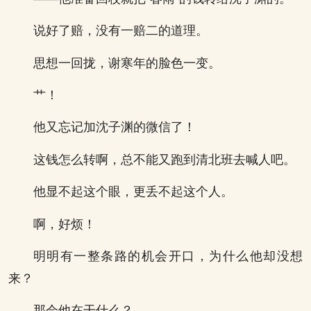
说好了赔，没有一赔二的道理。
思想一回拢，谢寒年的脸色一变。
艹！
他又忘记加沈子渊的微信了！
这钱怎么转啊，总不能又跑到清北班去喊人吧。
他显不起这个眼，更丢不起这个人。
啊，好烦！
明明有一整条路的机会开口，为什么他却没想
来？
那会他在干什么？