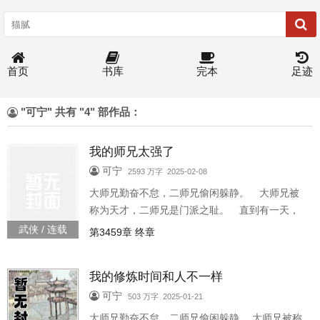
首页
书库
完本
足迹
"可宁" 共有 "4" 部作品：
我的师兄太强了
可宁
2593 万字 2025-02-08
大师兄勤奋不怠，二师兄偷闲躲静。 大师兄被
称为天才，二师兄是门派之耻。 直到有一天，
小师妹发现二师兄也很猛...... （简介无力，请看
武侠 / 连载
第3459章 终章
正文......）</p> 各位书友要是觉得《我的师兄太
强了》还不错的话请不要忘记向您QQ群和微博里
我的修炼时间和人不一样
的朋友推荐哦！</p> 我的师兄太强了：</p>
可宁
503 万字 2025-01-21
大师兄勤奋不怠，二师兄偷闲躲静。 大师兄被称